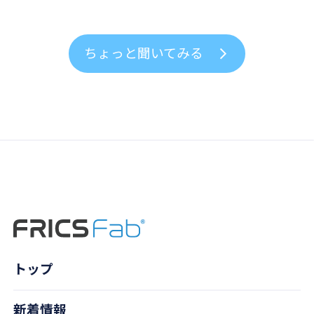
ちょっと聞いてみる
トップ
新着情報