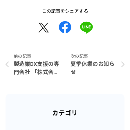
この記事をシェアする
前の記事
次の記事
製造業DX支援の専
夏季休業のお知ら
門会社 「株式会社
せ
FRICS Fab」設立
のお知らせ
カテゴリ