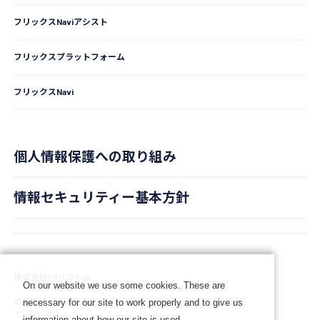
フリックスNaviアシスト
フリックスプラットフォーム
フリックスNavi
個人情報保護への取り組み
情報セキュリティー基本方針
株式会社FRICS Fab
On our website we use some cookies. These are
本社
necessary for our site to work properly and to give us
〒731-0103
information about how our site is used.