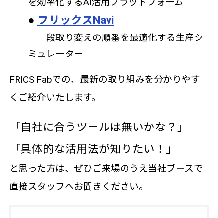
を効率化するAI活用プラットフォーム
●
フリックスNavi
段取り変えの順番を最適化する生産シ
ミュレーター
FRICS Fabでの、最新の取り組みを分かりやす
くご紹介いたします。
「自社に合うツールは無いかな？」
「具体的な活用法が知りたい！」
と思った方は、ぜひご来場のうえ当社ブースで
直接スタッフへお聞きください。