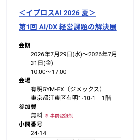
＜イプロスAI 2026 夏＞
第1回 AI/DX 経営課題の解決展
会期
2026年7月29日(水)〜2026年7月
31日(金)
10:00～17:00
会場
有明GYM-EX（ジメックス）
東京都江東区有明1-10-1 1階
参加費
無料
※ 事前登録制
小間番号
24-14