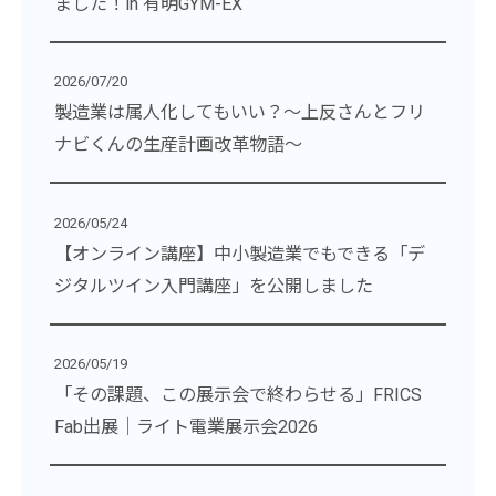
ました！in 有明GYM-EX
2026/07/20
製造業は属人化してもいい？～上反さんとフリ
ナビくんの生産計画改革物語～
2026/05/24
【オンライン講座】中小製造業でもできる「デ
ジタルツイン入門講座」を公開しました
2026/05/19
「その課題、この展示会で終わらせる」FRICS
Fab出展｜ライト電業展示会2026