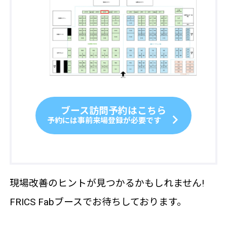
ブース訪問予約はこちら
予約には事前来場登録が必要です
現場改善のヒントが見つかるかもしれません!
FRICS Fabブースでお待ちしております。