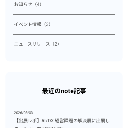
お知らせ（4）
イベント情報（3）
ニュースリリース（2）
最近のnote記事
2026/08/03
【出展レポ】AI/DX 経営課題の解決展に出展し