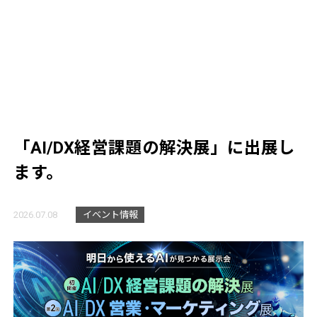
「AI/DX経営課題の解決展」に出展し
ます。
2026.07.08
イベント情報