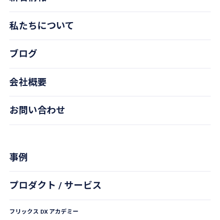
私たちについて
ブログ
会社概要
お問い合わせ
事例
プロダクト / サービス
フリックス DX アカデミー