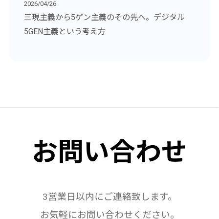
2026/04/26
三現主義から5ゲン主義のその先へ。デジタル
5GEN主義という考え方
お問い合わせ
3営業日以内にご連絡致します。
お気軽にお問い合わせください。